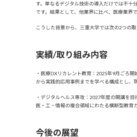
す。単なるデジタル技術の導入だけでは不十
です。結果として、他業界に比べ、医療業界で
こうした背景から、三重大学では次の2つの取
実績
/
取り組み内容
・医療DXリカレント教育：2025年9月ご
から実践的応用事例までを学べる構成とし、
・デジタルヘルス専攻：2027年度の開講を
医・工・情報の複合領域にわたる横断型教育カリキュラ
今後の展望