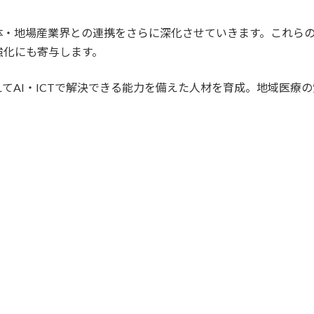
体・地場産業界との連携をさらに深化させていきます。これらの
強化にも寄与します。
てAI・ICTで解決できる能力を備えた人材を育成。地域医療