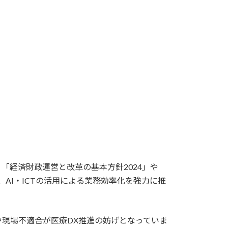
。
経済財政運営と改革の基本方針2024」や
AI・ICTの活用による業務効率化を強力に推
現場不適合が医療DX推進の妨げとなっていま