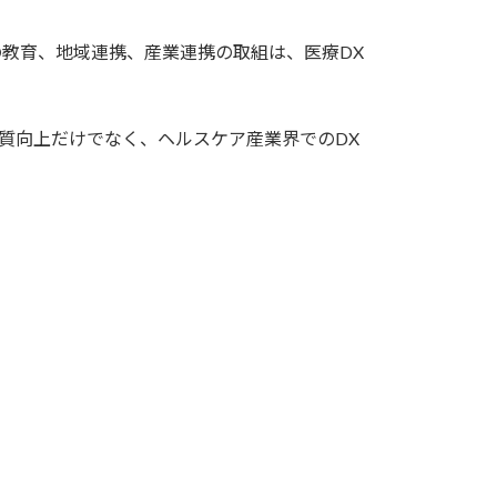
教育、地域連携、産業連携の取組は、医療DX
の質向上だけでなく、ヘルスケア産業界でのDX