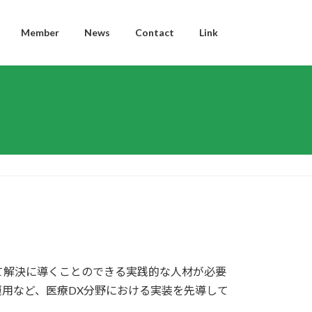
Member
News
Contact
Link
して解決に導くことのできる実践的な人材が必要
用など、医療DX分野における実装を先導して