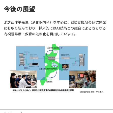
今後の展望
池之山洋平先生（消化器内科）を中心に、ESD支援AIの研究開発
にも取り組んでおり、将来的にはAI技術との融合によるさらなる
内視鏡診療・教育の効率化を目指しています。