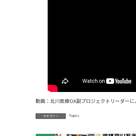
動画：北川医療DX副プロジェクトリーダーに
Topics
カテゴリー