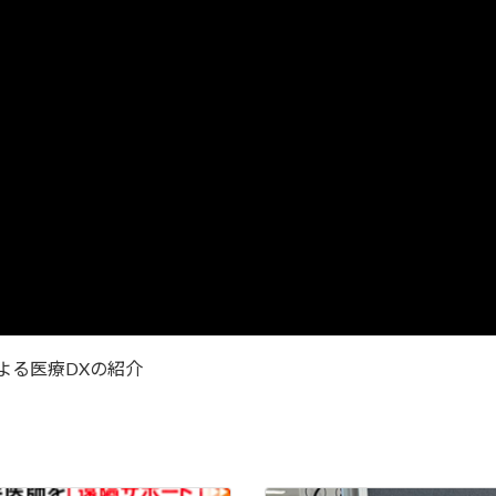
よる医療DXの紹介