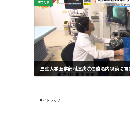
前の記事
サイトマップ