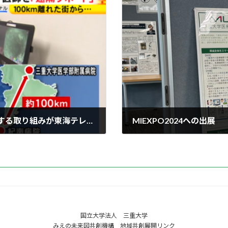
三重大学医学部附属病院の遠隔内視鏡に関する取り組みが東海テレビにて紹介されました。
MIEXPO2024への出展
国立大学法人 三重大学
みえの未来図共創機構 地域共創展開リンク