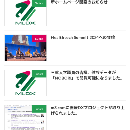
新ホームページ開設のお知らせ
Topics
Healthtech Summit 2024への登壇
Event
三重大学職員の皆様、健診データが
Topics
「NOBORI」で閲覧可能になりました。
m3.comに医療DXプロジェクトが取り上
Topics
げられました。