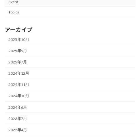
Event
Topics
アーカイブ
2025年10月
2025年9月
2025年7月
2024年12月
2024年11月
2024年10月
2024年6月
2023年7月
2022年4月